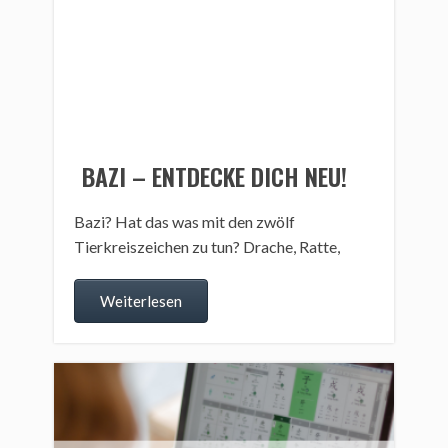
BAZI – ENTDECKE DICH NEU!
Bazi? Hat das was mit den zwölf
Tierkreiszeichen zu tun? Drache, Ratte,
Weiterlesen