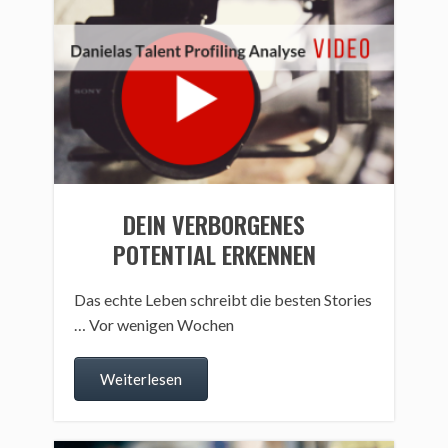
DEIN VERBORGENES
POTENTIAL ERKENNEN
Das echte Leben schreibt die besten Stories
… Vor wenigen Wochen
Weiterlesen