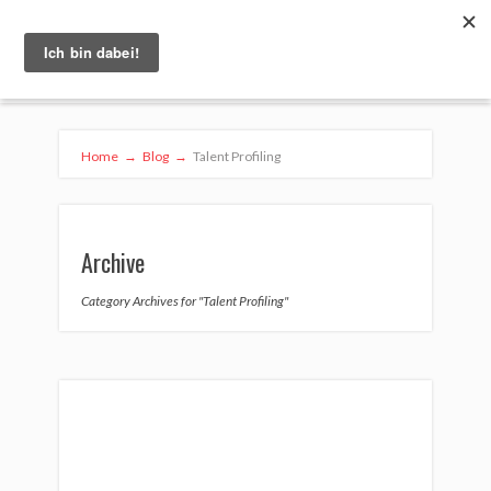
Home
→
Blog
→
Talent Profiling
Archive
Category Archives for "Talent Profiling"