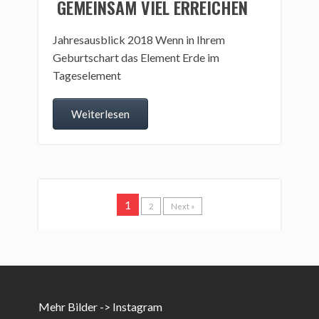
GEMEINSAM VIEL ERREICHEN
Jahresausblick 2018 Wenn in Ihrem
Geburtschart das Element Erde im
Tageselement
Weiterlesen
1
2
Next »
Mehr Bilder -> Instagram