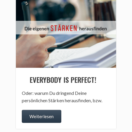
EVERYBODY IS PERFECT!
Oder: warum Du dringend Deine
persönlichen Stärken herausfinden, bzw.
Weiterlesen