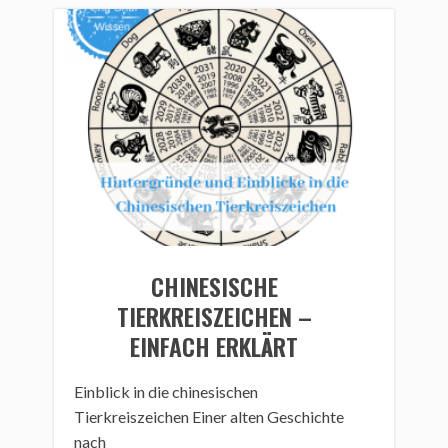
CHINESISCHE
TIERKREISZEICHEN –
EINFACH ERKLÄRT
Einblick in die chinesischen
Tierkreiszeichen Einer alten Geschichte
nach