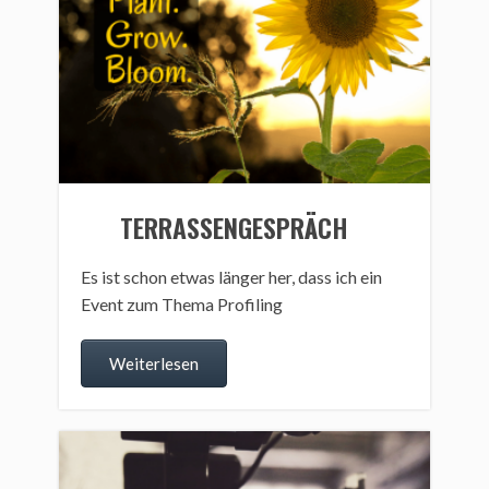
TERRASSENGESPRÄCH
Es ist schon etwas länger her, dass ich ein
Event zum Thema Profiling
Weiterlesen