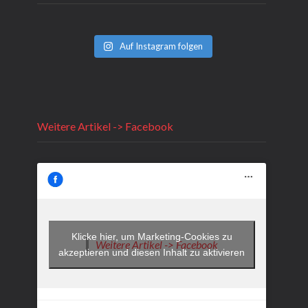
Auf Instagram folgen
Weitere Artikel -> Facebook
Klicke hier, um Marketing-Cookies zu
Weitere Artikel -> Facebook
akzeptieren und diesen Inhalt zu aktivieren