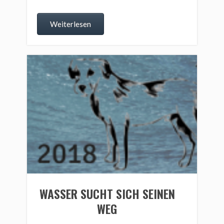
Weiterlesen
WASSER SUCHT SICH SEINEN
WEG