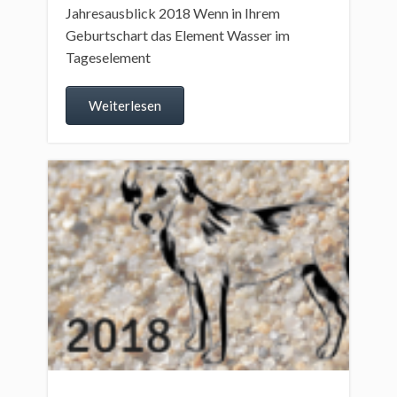
Jahresausblick 2018 Wenn in Ihrem
Geburtschart das Element Wasser im
Tageselement
Weiterlesen