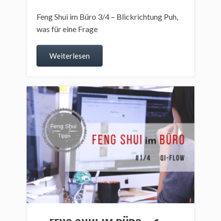
Feng Shui im Büro 3/4 – Blickrichtung Puh,
was für eine Frage
Weiterlesen