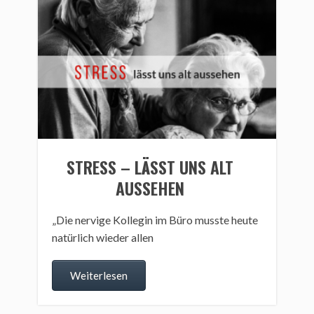
STRESS – LÄSST UNS ALT
AUSSEHEN
„Die nervige Kollegin im Büro musste heute
natürlich wieder allen
Weiterlesen