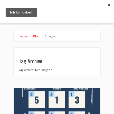
Home
→
Blog
→
Energie
Tag Archive
Tag Archives for " Energie "