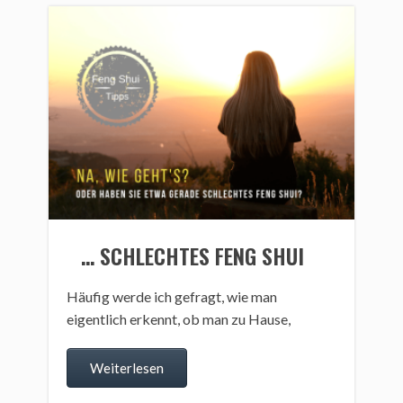
… SCHLECHTES FENG SHUI
Häufig werde ich gefragt, wie man
eigentlich erkennt, ob man zu Hause,
Weiterlesen