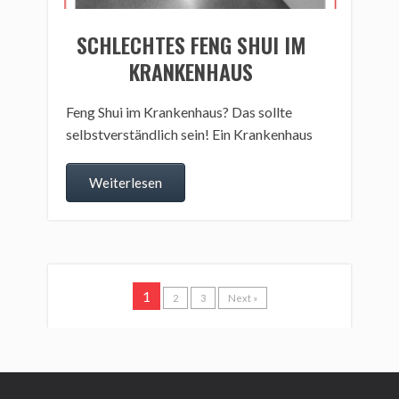
SCHLECHTES FENG SHUI IM
KRANKENHAUS
Feng Shui im Krankenhaus? Das sollte
selbstverständlich sein! Ein Krankenhaus
Weiterlesen
1
2
3
Next »