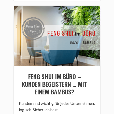
FENG SHUI IM BÜRO –
KUNDEN BEGEISTERN … MIT
EINEM BAMBUS?
Kunden sind wichtig für jedes Unternehmen,
logisch. Sicherlich hast