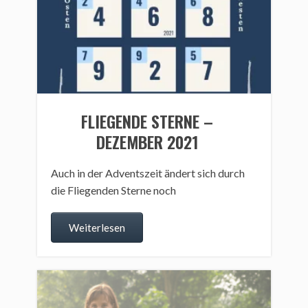
FLIEGENDE STERNE –
DEZEMBER 2021
Auch in der Adventszeit ändert sich durch
die Fliegenden Sterne noch
Weiterlesen