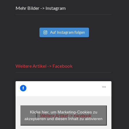
Mehr Bilder -> Instagram
Auf Instagram folgen
Weitere Artikel -> Facebook
Klicke hier, um Marketing-Cookies zu
Weitere Artikel -> Facebook
akzeptieren und diesen Inhalt zu aktivieren