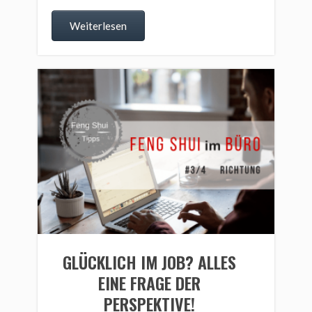
Weiterlesen
GLÜCKLICH IM JOB? ALLES
EINE FRAGE DER
PERSPEKTIVE!