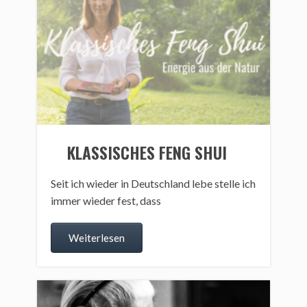
KLASSISCHES FENG SHUI
Seit ich wieder in Deutschland lebe stelle ich
immer wieder fest, dass
Weiterlesen