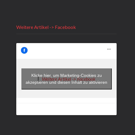
Weitere Artikel -> Facebook
Klicke hier, um Marketing-Cookies zu
Weitere Artikel -> Facebook
akzeptieren und diesen Inhalt zu aktivieren