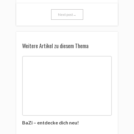
Next post→
Weitere Artikel zu diesem Thema
BaZi – entdecke dich neu!