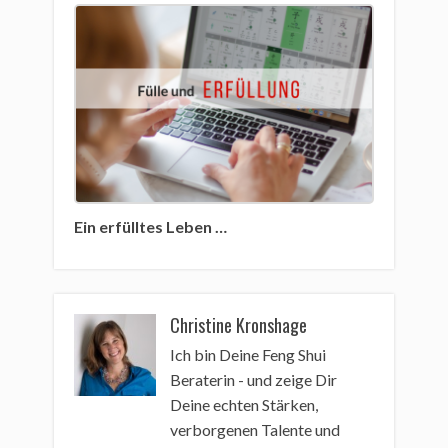
Ein erfülltes Leben …
Christine Kronshage
Ich bin Deine Feng Shui
Beraterin - und zeige Dir
Deine echten Stärken,
verborgenen Talente und