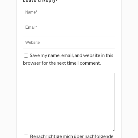
Save my name, email, and website in this
browser for the next time I comment.
Benachrichtige mich über nachfolgende