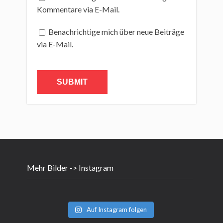
Kommentare via E-Mail.
Benachrichtige mich über neue Beiträge
via E-Mail.
Mehr Bilder -> Instagram
Auf Instagram folgen