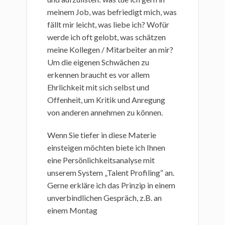
meinem Job, was befriedigt mich, was
fällt mir leicht, was liebe ich? Wofür
werde ich oft gelobt, was schätzen
meine Kollegen / Mitarbeiter an mir?
Um die eigenen Schwächen zu
erkennen braucht es vor allem
Ehrlichkeit mit sich selbst und
Offenheit, um Kritik und Anregung
von anderen annehmen zu können.
Wenn Sie tiefer in diese Materie
einsteigen möchten biete ich Ihnen
eine Persönlichkeitsanalyse mit
unserem System „Talent Profiling“ an.
Gerne erkläre ich das Prinzip in einem
unverbindlichen Gespräch, z.B. an
einem Montag