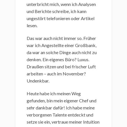
unterbricht mich, wenn ich Analysen
und Berichte schreibe, ich kann
ungestört telefonieren oder Artikel
lesen.
Das war auch nicht immer so. Früher
war ich Angestellte einer Großbank,
da war an solche Dinge auch nicht zu
denken. Ein eigenes Büro? Luxus.
Draußen sitzen und bei frischer Luft
arbeiten – auch im November?
Undenkbar.
Heute habe ich meinen Weg
gefunden, bin mein eigener Chef und
sehr dankbar dafür! Ich habe meine
verborgenen Talente entdeckt und
setze sie ein, vertraue meiner Intuition