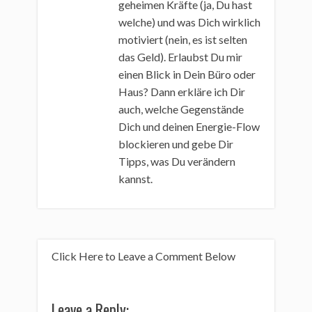
geheimen Kräfte (ja, Du hast
welche) und was Dich wirklich
motiviert (nein, es ist selten
das Geld). Erlaubst Du mir
einen Blick in Dein Büro oder
Haus? Dann erkläre ich Dir
auch, welche Gegenstände
Dich und deinen Energie-Flow
blockieren und gebe Dir
Tipps, was Du verändern
kannst.
Click Here to Leave a Comment Below
Leave a Reply: