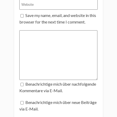
Save my name, email, and website in this
browser for the next time I comment.
Benachrichtige mich über nachfolgende
Kommentare via E-Mail.
Benachrichtige mich über neue Beiträge
via E-Mail.