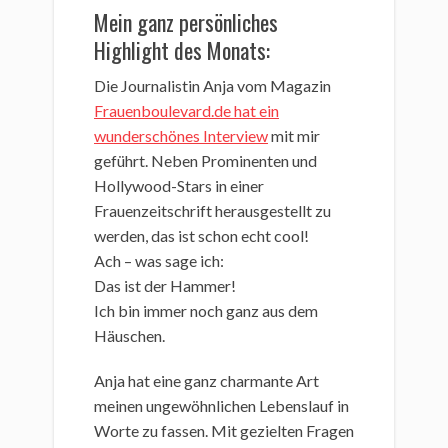
Mein ganz persönliches
Highlight des Monats:
Die Journalistin Anja vom Magazin
Frauenboulevard.de hat ein
wunderschönes Interview
mit mir
geführt. Neben Prominenten und
Hollywood-Stars in einer
Frauenzeitschrift herausgestellt zu
werden, das ist schon echt cool!
Ach – was sage ich:
Das ist der Hammer!
Ich bin immer noch ganz aus dem
Häuschen.
Anja hat eine ganz charmante Art
meinen ungewöhnlichen Lebenslauf in
Worte zu fassen. Mit gezielten Fragen