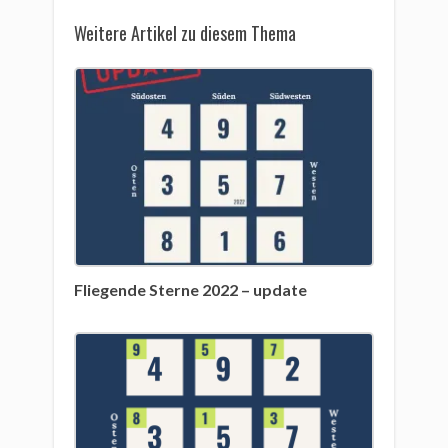
Weitere Artikel zu diesem Thema
Fliegende Sterne 2022 – update