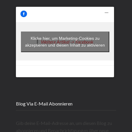
Klicke hier, um Marketing-Cookies zu
Weitere Artikel -> Facebook
akzeptieren und diesen Inhalt zu aktivieren
Blog Via E-Mail Abonnieren
Gib deine E-Mail-Adresse an, um diesen Blog zu
abonnieren und Benachrichtigungen über neue