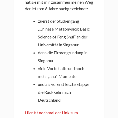
hat sie mit mir zusammen meinen Weg
der letzten 6 Jahre nachgezeichnet:
zuerst der Studiengang
„Chinese Metaphysics: Basic
Science of Feng Shui“ an der
Universität in Singapur
dann die Firmengründung in
Singapur
viele Vorbehalte und noch
mehr „aha“-Momente
und als vorerst letzte Etappe
die Rückkehr nach
Deutschland
Hier ist nochmal der Link zum