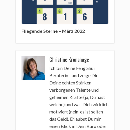
Fliegende Sterne – März 2022
Christine Kronshage
Ich bin Deine Feng Shui
Beraterin - und zeige Dir
Deine echten Stärken,
verborgenen Talente und
geheimen Kräfte (ja, Du hast
welche) und was Dich wirklich
motiviert (nein, es ist selten
das Geld). Erlaubst Du mir
einen Blick in Dein Büro oder