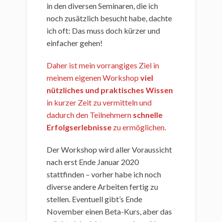
in den diversen Seminaren, die ich
noch zusätzlich besucht habe, dachte
ich oft: Das muss doch kürzer und
einfacher gehen!
Daher ist mein vorrangiges Ziel in
meinem eigenen Workshop
viel
nützliches und praktisches Wissen
in kurzer Zeit zu vermitteln und
dadurch den Teilnehmern
schnelle
Erfolgserlebnisse
zu ermöglichen.
Der Workshop wird aller Voraussicht
nach erst Ende Januar 2020
stattfinden – vorher habe ich noch
diverse andere Arbeiten fertig zu
stellen. Eventuell gibt’s Ende
November einen Beta-Kurs, aber das