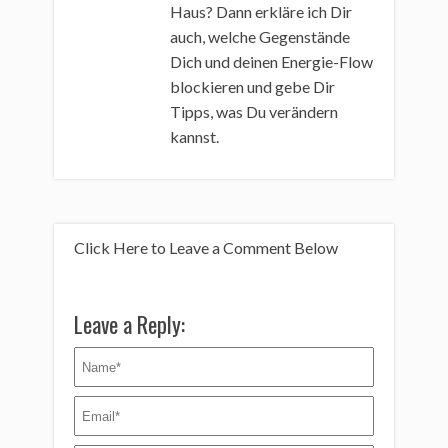
Haus? Dann erkläre ich Dir
auch, welche Gegenstände
Dich und deinen Energie-Flow
blockieren und gebe Dir
Tipps, was Du verändern
kannst.
Click Here to Leave a Comment Below
Leave a Reply: