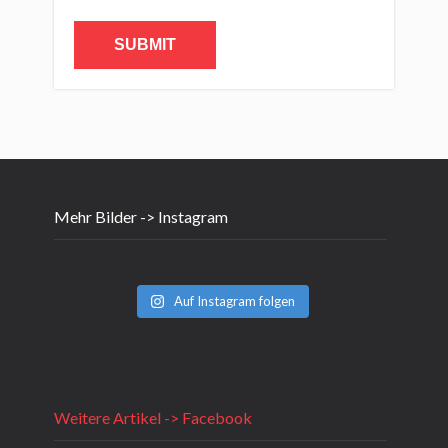
Mehr Bilder -> Instagram
Auf Instagram folgen
Weitere Artikel -> Facebook