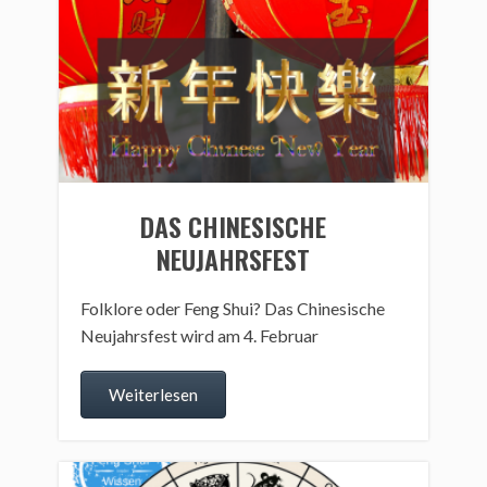
DAS CHINESISCHE
NEUJAHRSFEST
Folklore oder Feng Shui? Das Chinesische
Neujahrsfest wird am 4. Februar
Weiterlesen