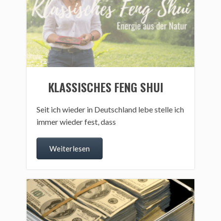
KLASSISCHES FENG SHUI
Seit ich wieder in Deutschland lebe stelle ich
immer wieder fest, dass
Weiterlesen