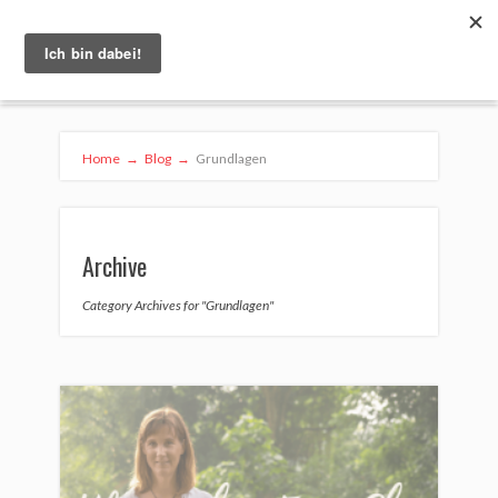
Home
→
Blog
→
Grundlagen
Archive
Category Archives for "Grundlagen"