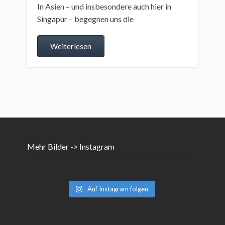
In Asien – und insbesondere auch hier in
Singapur – begegnen uns die
Weiterlesen
Mehr Bilder -> Instagram
Auf Instagram folgen