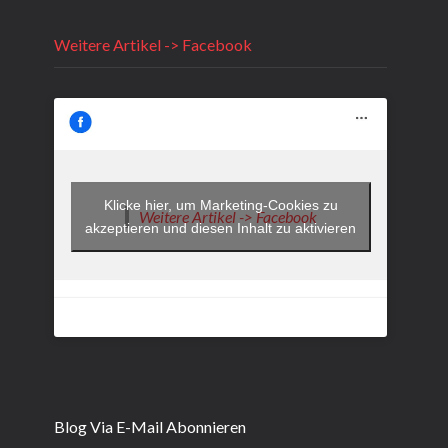
Weitere Artikel -> Facebook
Klicke hier, um Marketing-Cookies zu
Weitere Artikel -> Facebook
akzeptieren und diesen Inhalt zu aktivieren
Blog Via E-Mail Abonnieren