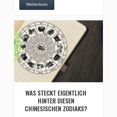
Weiterlesen
WAS STECKT EIGENTLICH
HINTER DIESEN
CHINESISCHEN ZODIAKS?