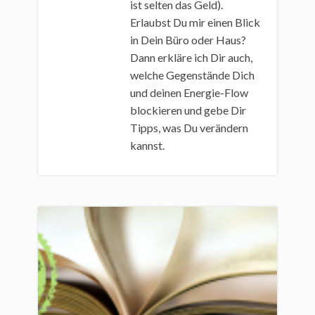
ist selten das Geld).
Erlaubst Du mir einen Blick
in Dein Büro oder Haus?
Dann erkläre ich Dir auch,
welche Gegenstände Dich
und deinen Energie-Flow
blockieren und gebe Dir
Tipps, was Du verändern
kannst.