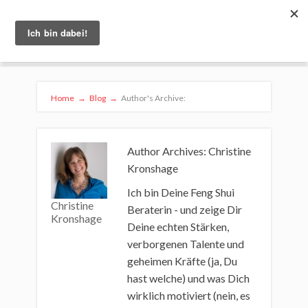
Home
→
Blog
→
Author's Archive:
Author Archives: Christine
Kronshage
Ich bin Deine Feng Shui
Christine
Beraterin - und zeige Dir
Kronshage
Deine echten Stärken,
verborgenen Talente und
geheimen Kräfte (ja, Du
hast welche) und was Dich
wirklich motiviert (nein, es