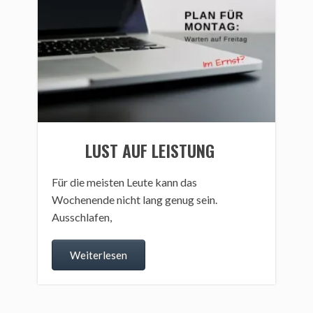
LUST AUF LEISTUNG
Für die meisten Leute kann das
Wochenende nicht lang genug sein.
Ausschlafen,
Weiterlesen