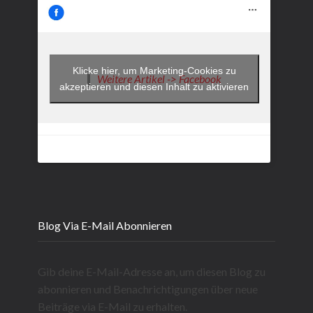
Klicke hier, um Marketing-Cookies zu
Weitere Artikel -> Facebook
akzeptieren und diesen Inhalt zu aktivieren
Blog Via E-Mail Abonnieren
Gib deine E-Mail-Adresse an, um diesen Blog zu
abonnieren und Benachrichtigungen über neue
Beiträge via E-Mail zu erhalten.