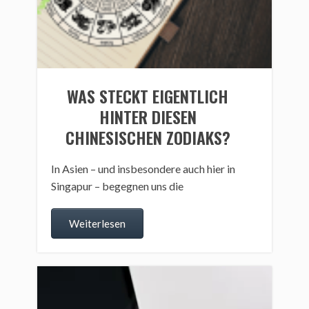
WAS STECKT EIGENTLICH
HINTER DIESEN
CHINESISCHEN ZODIAKS?
In Asien – und insbesondere auch hier in
Singapur – begegnen uns die
Weiterlesen