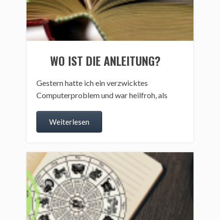
WO IST DIE ANLEITUNG?
Gestern hatte ich ein verzwicktes
Computerproblem und war heilfroh, als
Weiterlesen