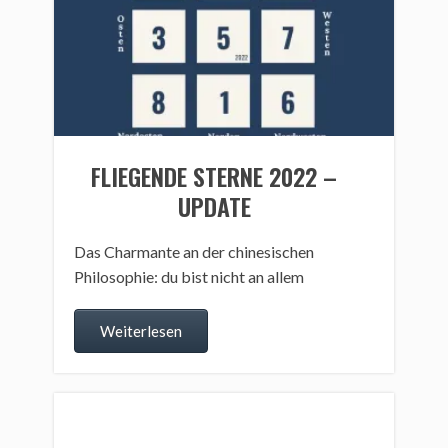
FLIEGENDE STERNE 2022 –
UPDATE
Das Charmante an der chinesischen
Philosophie: du bist nicht an allem
Weiterlesen