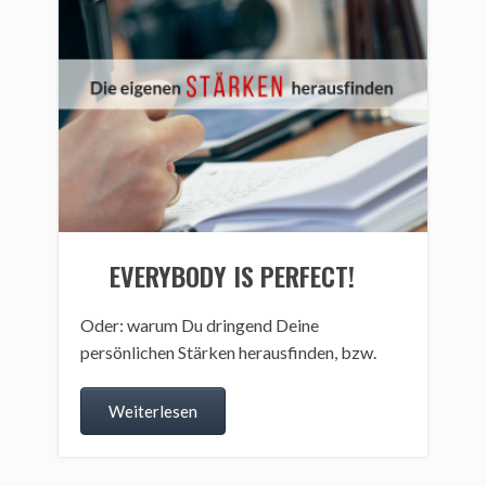
EVERYBODY IS PERFECT!
Oder: warum Du dringend Deine
persönlichen Stärken herausfinden, bzw.
Weiterlesen