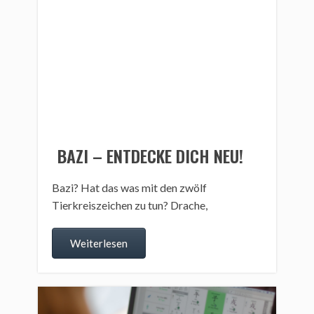
BAZI – ENTDECKE DICH NEU!
Bazi? Hat das was mit den zwölf
Tierkreiszeichen zu tun? Drache,
Weiterlesen