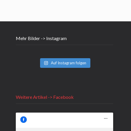
Mehr Bilder -> Instagram
Auf Instagram folgen
Weitere Artikel -> Facebook