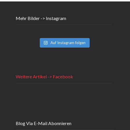
Mehr Bilder -> Instagram
Auf Instagram folgen
Weitere Artikel -> Facebook
Blog Via E-Mail Abonnieren