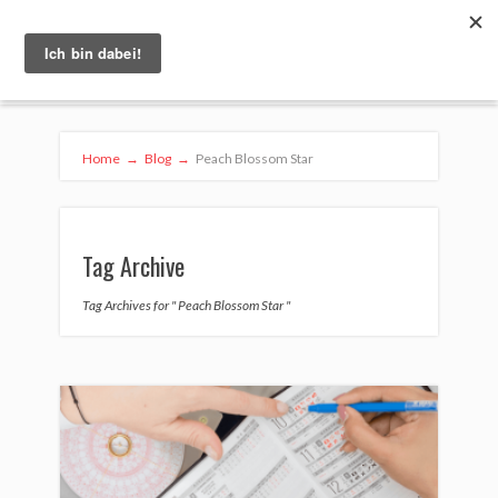
Home
→
Blog
→
Peach Blossom Star
Tag Archive
Tag Archives for " Peach Blossom Star "