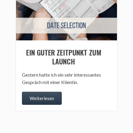
EIN GUTER ZEITPUNKT ZUM
LAUNCH
Gestern hatte ich ein sehr interessantes
Gespräch mit einer Klientin.
Weiterlesen