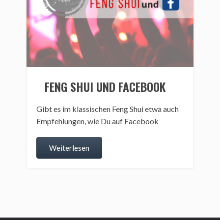
FENG SHUI UND FACEBOOK
Gibt es im klassischen Feng Shui etwa auch
Empfehlungen, wie Du auf Facebook
Weiterlesen