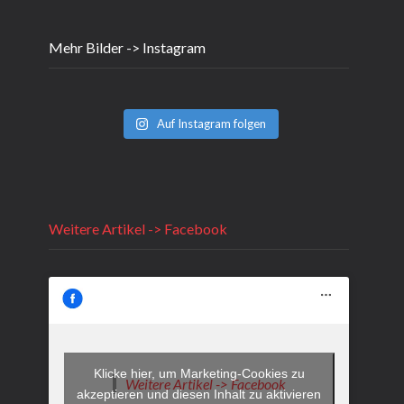
Mehr Bilder -> Instagram
Auf Instagram folgen
Weitere Artikel -> Facebook
Klicke hier, um Marketing-Cookies zu
Weitere Artikel -> Facebook
akzeptieren und diesen Inhalt zu aktivieren