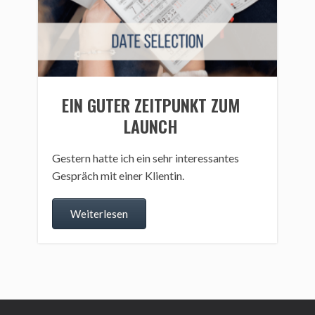
EIN GUTER ZEITPUNKT ZUM
LAUNCH
Gestern hatte ich ein sehr interessantes
Gespräch mit einer Klientin.
Weiterlesen