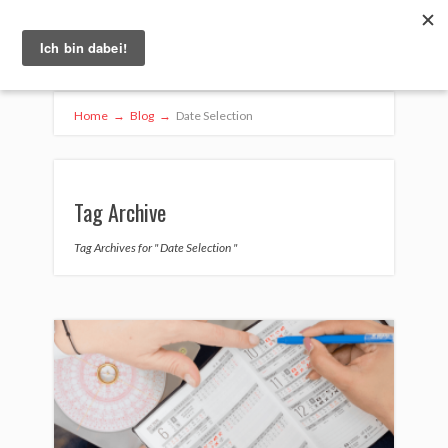
Home
→
Blog
→
Date Selection
Tag Archive
Tag Archives for " Date Selection "