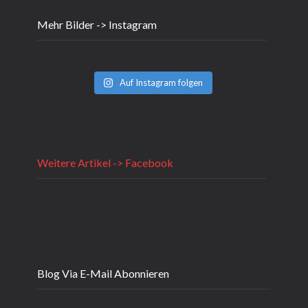
Mehr Bilder -> Instagram
Auf Instagram folgen
Weitere Artikel -> Facebook
Blog Via E-Mail Abonnieren