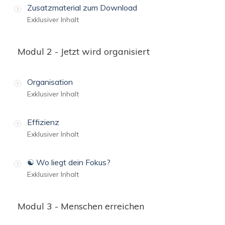
Zusatzmaterial zum Download
Exklusiver Inhalt
Modul 2 - Jetzt wird organisiert
Organisation
Exklusiver Inhalt
Effizienz
Exklusiver Inhalt
☯️ Wo liegt dein Fokus?
Exklusiver Inhalt
Modul 3 - Menschen erreichen