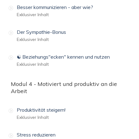
Besser kommunizieren - aber wie?
Exklusiver Inhalt
Der Sympathie-Bonus
Exklusiver Inhalt
☯️ Beziehungs"ecken" kennen und nutzen
Exklusiver Inhalt
Modul 4 - Motiviert und produktiv an die
Arbeit
Produktivität steigern!
Exklusiver Inhalt
Stress reduzieren