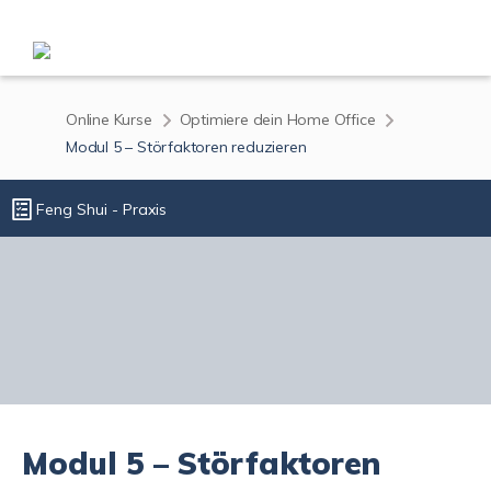
Online Kurse
Optimiere dein Home Office
Modul 5 – Störfaktoren reduzieren
Feng Shui - Praxis
Modul 5 – Störfaktoren