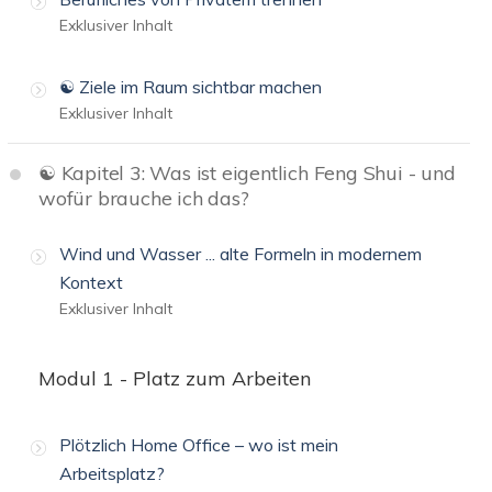
Exklusiver Inhalt
☯️ Ziele im Raum sichtbar machen
Exklusiver Inhalt
☯️ Kapitel 3: Was ist eigentlich Feng Shui - und
wofür brauche ich das?
Wind und Wasser ... alte Formeln in modernem
Kontext
Exklusiver Inhalt
Modul 1 - Platz zum Arbeiten
Plötzlich Home Office – wo ist mein
Arbeitsplatz?