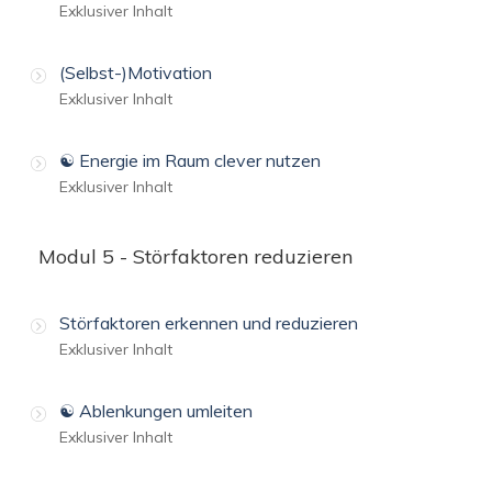
Exklusiver Inhalt
(Selbst-)Motivation
Exklusiver Inhalt
☯️ Energie im Raum clever nutzen
Exklusiver Inhalt
Modul 5 - Störfaktoren reduzieren
Störfaktoren erkennen und reduzieren
Exklusiver Inhalt
☯️ Ablenkungen umleiten
Exklusiver Inhalt