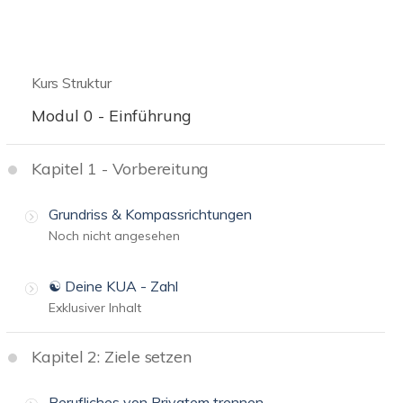
Kurs Struktur
Modul 0 - Einführung
Kapitel 1 - Vorbereitung
Grundriss & Kompassrichtungen
Noch nicht angesehen
☯️ Deine KUA - Zahl
Exklusiver Inhalt
Kapitel 2: Ziele setzen
Berufliches von Privatem trennen