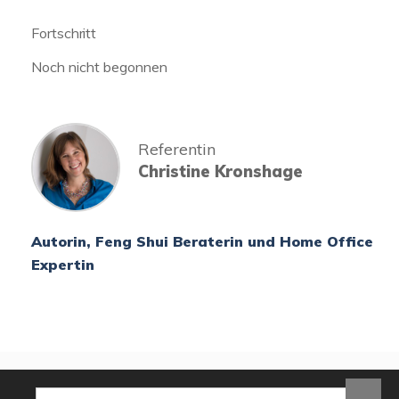
Fortschritt
Noch nicht begonnen
Referentin
Christine Kronshage
Autorin, Feng Shui Beraterin und Home Office
Expertin