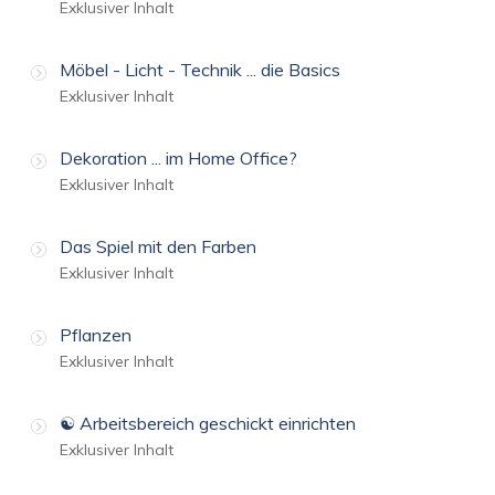
Exklusiver Inhalt
Möbel - Licht - Technik ... die Basics
Exklusiver Inhalt
Dekoration ... im Home Office?
Exklusiver Inhalt
Das Spiel mit den Farben
Exklusiver Inhalt
Pflanzen
Exklusiver Inhalt
☯️ Arbeitsbereich geschickt einrichten
Exklusiver Inhalt