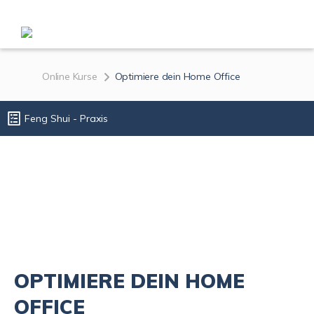
Online Kurse
Optimiere dein Home Office
Feng Shui - Praxis
OPTIMIERE DEIN HOME
OFFICE