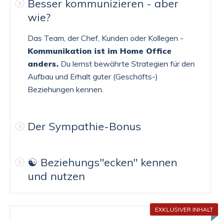
Besser kommunizieren - aber
wie?
Das Team, der Chef, Kunden oder Kollegen -
Kommunikation ist im Home Office
anders.
Du lernst bewährte Strategien für den
Aufbau und Erhalt guter (Geschäfts-)
Beziehungen kennen.
Der Sympathie-Bonus
☯️ Beziehungs"ecken" kennen
und nutzen
EXKLUSIVER INHALT