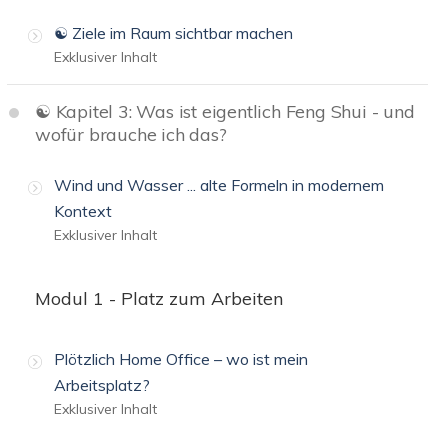
☯️ Ziele im Raum sichtbar machen
Exklusiver Inhalt
☯️ Kapitel 3: Was ist eigentlich Feng Shui - und
wofür brauche ich das?
Wind und Wasser ... alte Formeln in modernem
Kontext
Exklusiver Inhalt
Modul 1 - Platz zum Arbeiten
Plötzlich Home Office – wo ist mein
Arbeitsplatz?
Exklusiver Inhalt