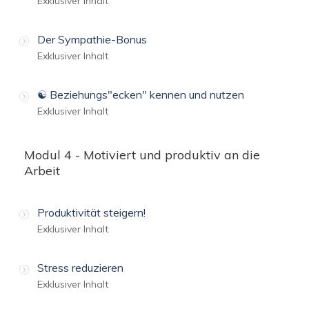
Exklusiver Inhalt
Der Sympathie-Bonus
Exklusiver Inhalt
☯️ Beziehungs"ecken" kennen und nutzen
Exklusiver Inhalt
Modul 4 - Motiviert und produktiv an die
Arbeit
Produktivität steigern!
Exklusiver Inhalt
Stress reduzieren
Exklusiver Inhalt