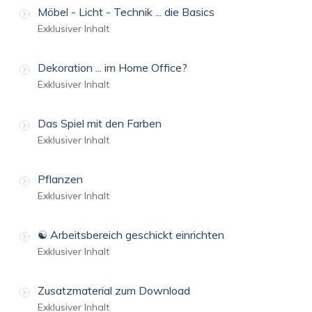
Möbel - Licht - Technik ... die Basics
Exklusiver Inhalt
Dekoration ... im Home Office?
Exklusiver Inhalt
Das Spiel mit den Farben
Exklusiver Inhalt
Pflanzen
Exklusiver Inhalt
☯️ Arbeitsbereich geschickt einrichten
Exklusiver Inhalt
Zusatzmaterial zum Download
Exklusiver Inhalt