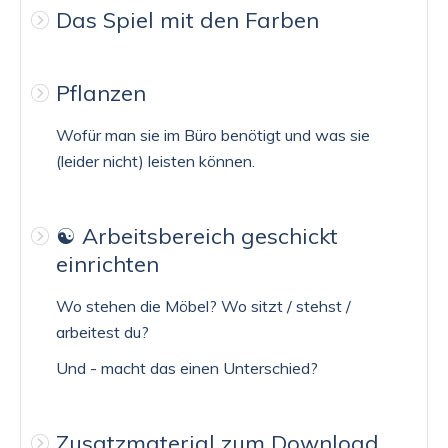
Das Spiel mit den Farben
Pflanzen
Wofür man sie im Büro benötigt und was sie
(leider nicht) leisten können.
☯️ Arbeitsbereich geschickt
einrichten
Wo stehen die Möbel? Wo sitzt / stehst /
arbeitest du?
Und - macht das einen Unterschied?
Zusatzmaterial zum Download