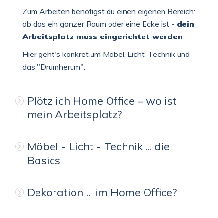
Zum Arbeiten benötigst du einen eigenen Bereich:
ob das ein ganzer Raum oder eine Ecke ist -
dein
Arbeitsplatz muss eingerichtet werden
.
Hier geht's konkret um Möbel, Licht, Technik und
das "Drumherum".
Plötzlich Home Office – wo ist
mein Arbeitsplatz?
Möbel - Licht - Technik ... die
Basics
Dekoration ... im Home Office?