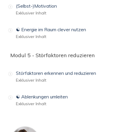
(Selbst-)Motivation
Exklusiver Inhalt
☯️ Energie im Raum clever nutzen
Exklusiver Inhalt
Modul 5 - Störfaktoren reduzieren
Störfaktoren erkennen und reduzieren
Exklusiver Inhalt
☯️ Ablenkungen umleiten
Exklusiver Inhalt