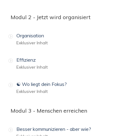
Modul 2 - Jetzt wird organisiert
Organisation
Exklusiver Inhalt
Effizienz
Exklusiver Inhalt
☯️ Wo liegt dein Fokus?
Exklusiver Inhalt
Modul 3 - Menschen erreichen
Besser kommunizieren - aber wie?