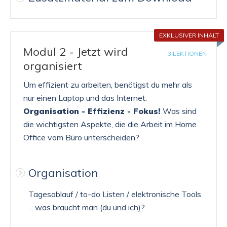
EXKLUSIVER INHALT
Modul 2 - Jetzt wird
3 LEKTIONEN
organisiert
Um effizient zu arbeiten, benötigst du mehr als
nur einen Laptop und das Internet.
Organisation - Effizienz - Fokus!
Was sind
die wichtigsten Aspekte, die die Arbeit im Home
Office vom Büro unterscheiden?
Organisation
Tagesablauf / to-do Listen / elektronische Tools
... was braucht man (du und ich)?