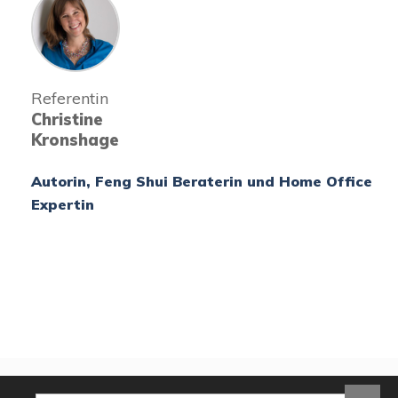
Referentin
Christine
Kronshage
Autorin, Feng Shui Beraterin und Home Office
Expertin