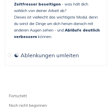
Zeitfresser beseitigen
- was hält dich
wirklich von deiner Arbeit ab?
Dieses ist vielleicht das wichtigste Modul, denn
du wirst die Dinge um dich herum danach mit
anderen Augen sehen - und
Abläufe deutlich
verbessern
können.
☯️ Ablenkungen umleiten
Fortschritt
Noch nicht begonnen