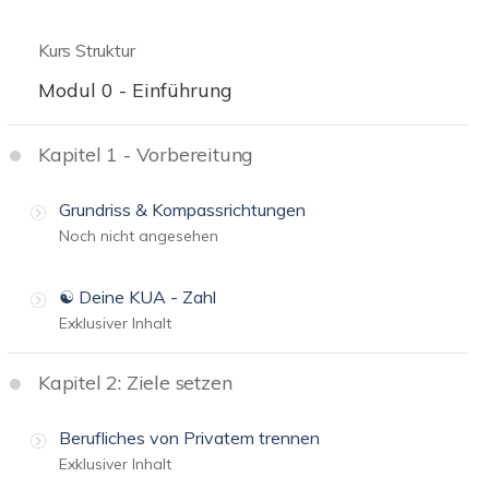
Kurs Struktur
Modul 0 - Einführung
Kapitel 1 - Vorbereitung
Grundriss & Kompassrichtungen
Noch nicht angesehen
☯️ Deine KUA - Zahl
Exklusiver Inhalt
Kapitel 2: Ziele setzen
Berufliches von Privatem trennen
Exklusiver Inhalt