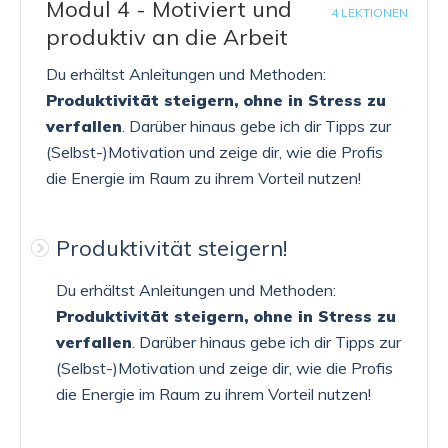
Modul 4 - Motiviert und
4 LEKTIONEN
produktiv an die Arbeit
Du erhältst Anleitungen und Methoden:
Produktivität steigern,
ohne in Stress zu
verfallen
. Darüber hinaus gebe ich dir Tipps zur
(Selbst-)Motivation und zeige dir, wie die Profis
die Energie im Raum zu ihrem Vorteil nutzen!
Produktivität steigern!
Du erhältst Anleitungen und Methoden:
Produktivität steigern,
ohne in Stress zu
verfallen
. Darüber hinaus gebe ich dir Tipps zur
(Selbst-)Motivation und zeige dir, wie die Profis
die Energie im Raum zu ihrem Vorteil nutzen!