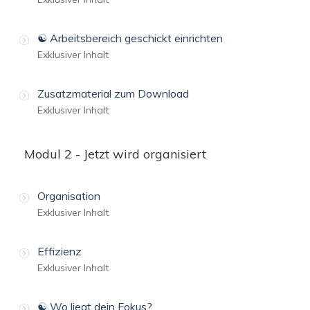
☯️ Arbeitsbereich geschickt einrichten
Exklusiver Inhalt
Zusatzmaterial zum Download
Exklusiver Inhalt
Modul 2 - Jetzt wird organisiert
Organisation
Exklusiver Inhalt
Effizienz
Exklusiver Inhalt
☯️ Wo liegt dein Fokus?