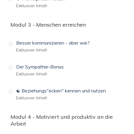
Exklusiver Inhalt
Modul 3 - Menschen erreichen
Besser kommunizieren - aber wie?
Exklusiver Inhalt
Der Sympathie-Bonus
Exklusiver Inhalt
☯️ Beziehungs"ecken" kennen und nutzen
Exklusiver Inhalt
Modul 4 - Motiviert und produktiv an die
Arbeit