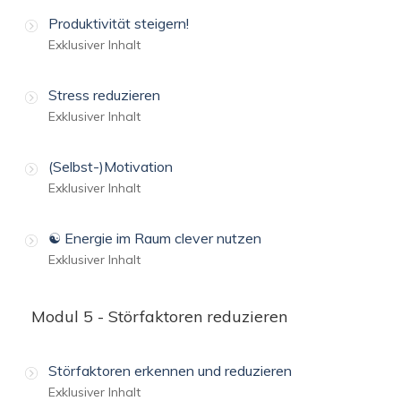
Produktivität steigern!
Exklusiver Inhalt
Stress reduzieren
Exklusiver Inhalt
(Selbst-)Motivation
Exklusiver Inhalt
☯️ Energie im Raum clever nutzen
Exklusiver Inhalt
Modul 5 - Störfaktoren reduzieren
Störfaktoren erkennen und reduzieren
Exklusiver Inhalt