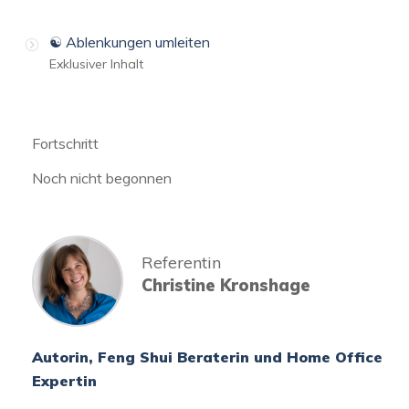
☯️ Ablenkungen umleiten
Exklusiver Inhalt
Fortschritt
Noch nicht begonnen
Referentin
Christine Kronshage
Autorin, Feng Shui Beraterin und Home Office
Expertin