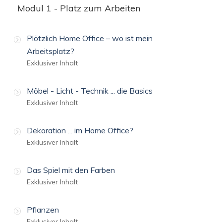
Modul 1 - Platz zum Arbeiten
Plötzlich Home Office – wo ist mein
Arbeitsplatz?
Exklusiver Inhalt
Möbel - Licht - Technik ... die Basics
Exklusiver Inhalt
Dekoration ... im Home Office?
Exklusiver Inhalt
Das Spiel mit den Farben
Exklusiver Inhalt
Pflanzen
Exklusiver Inhalt