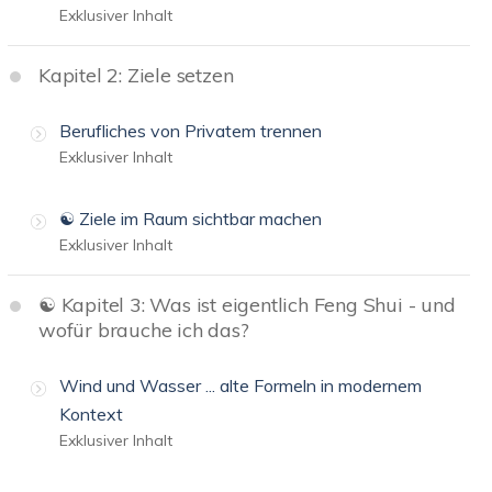
Exklusiver Inhalt
Kapitel 2: Ziele setzen
Berufliches von Privatem trennen
Exklusiver Inhalt
☯️ Ziele im Raum sichtbar machen
Exklusiver Inhalt
☯️ Kapitel 3: Was ist eigentlich Feng Shui - und
wofür brauche ich das?
Wind und Wasser ... alte Formeln in modernem
Kontext
Exklusiver Inhalt