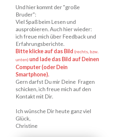
Und hier kommt der "große
Bruder":
Viel Spaß beim Lesen und
ausprobieren. Auch hier wieder:
ich freue mich über Feedback und
Erfahrungsberichte.
Bitte klicke auf das Bild
(rechts, bzw.
und lade das Bild auf Deinen
unten)
Computer (oder Dein
Smartphone).
Gern darfst Du mir Deine Fragen
schicken, ich freue mich auf den
Kontakt mit Dir.
​​Ich wünsche Dir heute ganz viel
Glück,
Christine